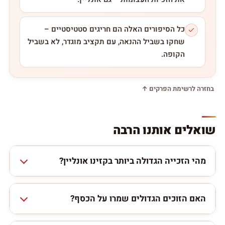
כל הסיפורים האלה הם חריגים סטטיסטיים –
שחקו בשביל ההנאה, עם תקציב מוגדר, לא בשביל
הקופה.
בחזרה לרשימת הפרקים ↑
שואלים אותנו הרבה
מהי הזכייה הגדולה ביותר בקזינו אונליין?
האם הזוכים הגדולים שמרו על הכסף?