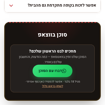
אפשר לזכות בקופה מתקדמת גם מהבית?
סוכן בווצאפ
מחכים לבט הראשון שלכם?
הסוכן שלנו זמין בוואטסאפ – כמה הודעות, והחשבון
שלכם באוויר.
דברו עם הסוכן
מגיל 18 בלבד · אפשר להפסיד כאן כסף אמיתי ·
לשחק בראש צלול