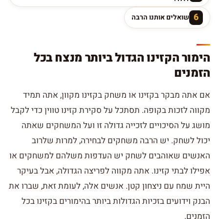
6
שואלים אותנו הרבה
הימור הקזינו הגדול ביותר מנצח בכל
הזמנים
אם אתה מבקר בקזינו או משחק בקזינו מקוון, אתה תמיד
מקווה לזכות בקופה. תסתכל על סקירת קזינו טווין כדי לקבל
מושג על הסיכויים לזכייה גדולה זו ועל המשחקים שאתה
יכול לשחק. יש הרבה משחקים לבחירה, למרות שלרוב
האנשים שאוהבים לשחק יש העדפות משלהם למשחקים או
אפילו לבתי קזינו. אתה מקווה לפריצה הגדולה, אבל בעיקר
היית שמח עם ניצחון קטן. אנשים אלה, לעומת זאת, שברו את
הבנק וידועים בזכיות הגדולות ביותר בהימורים בקזינו בכל
הזמנים.