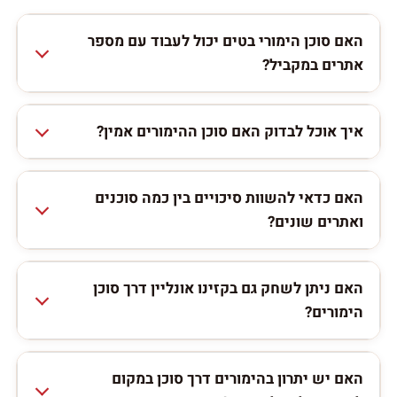
האם סוכן הימורי בטים יכול לעבוד עם מספר
אתרים במקביל?
איך אוכל לבדוק האם סוכן ההימורים אמין?
האם כדאי להשוות סיכויים בין כמה סוכנים
ואתרים שונים?
האם ניתן לשחק גם בקזינו אונליין דרך סוכן
הימורים?
האם יש יתרון בהימורים דרך סוכן במקום