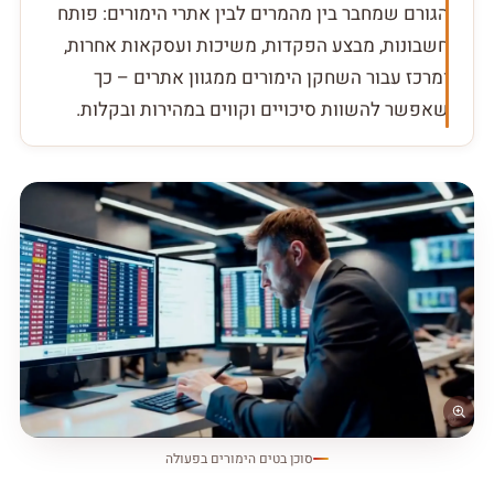
הגורם שמחבר בין מהמרים לבין אתרי הימורים: פותח
חשבונות, מבצע הפקדות, משיכות ועסקאות אחרות,
ומרכז עבור השחקן הימורים ממגוון אתרים – כך
שאפשר להשוות סיכויים וקווים במהירות ובקלות.
סוכן בטים הימורים בפעולה