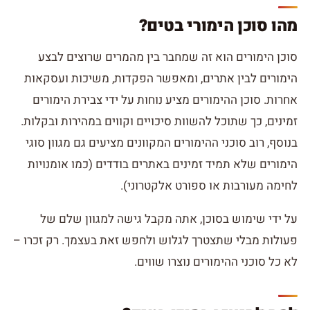
מהו סוכן הימורי בטים?
סוכן הימורים הוא זה שמחבר בין מהמרים שרוצים לבצע
הימורים לבין אתרים, ומאפשר הפקדות, משיכות ועסקאות
אחרות. סוכן ההימורים מציע נוחות על ידי צבירת הימורים
זמינים, כך שתוכל להשוות סיכויים וקווים במהירות ובקלות.
בנוסף, רוב סוכני ההימורים המקוונים מציעים גם מגוון סוגי
הימורים שלא תמיד זמינים באתרים בודדים (כמו אומנויות
לחימה מעורבות או ספורט אלקטרוני).
על ידי שימוש בסוכן, אתה מקבל גישה למגוון שלם של
פעולות מבלי שתצטרך לגלוש ולחפש זאת בעצמך. רק זכרו –
לא כל סוכני ההימורים נוצרו שווים.