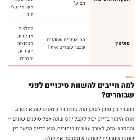
מציע?
אשראי ובלי
חוב
המלצות
אמיתיות
מה אומרים שחקנים
מוניטין
מקבוצות
שכבר עובדים איתו?
ייעודיות
וחברים
למה חייבים להשוות סיכויים לפני
שבוחרים?
ההבדל בין סוכן לסוכן הוא קודם כל ביחסים שהוא משיג.
אותו הימור בדיוק יכול לקבל יחס שונה אצל סוכנים שונים –
וההפרש הזה, לאורך עשרות הימורים, הוא בדיוק הפער בין
שחקן שמרוויח לשחקן שמסבסד את כולם.