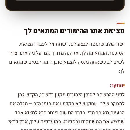
מציאת אתר ההימורים המתאים לך
ישנו שלב שתרצה לבצע לפני שתתחיל לעבוד: מציאת
הסוכנות המתאימה לך. אז הנה מדריך קצר על מה אתה צריך
לשים לב כשאתה מנסה למצוא סוכן הימורי בטים שמתאים
לך:
מחקר:
לפני ההרשמה לסוכן הימורים מקוון כלשהו, הקדש זמן
למחקר שלך. שחקן שלא הקדיש את הזמן הזה – מגלה את
הבעיות מאוחר מדי. הדבר החשוב ביותר הוא למצוא אחד
שמציע את המשחקים והספורט המועדפים עליך, אבל כדאי