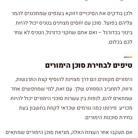
ולכן בודקים את הסיכויים דווקא בענפים שמתכננים להמר
עליהם בפועל. סוכן עם יחסים מצוינים בטניס יכול להיות
בינוני בכדורגל – ואם אתם שחקני כדורגל, הטניס לא עוזר
לכם בכלום.
טיפים לבחירת סוכן הימורים
הימורים מקוונים הם דרך מצוינת להוסיף קצת התרגשות,
ורווח, לתחביב הספורט שלך. עם זאת, למי שמחפשים אחד
שמתאים להם, לנפות בין עשרות סוכני הימורים יכול להיות
מכריע. פירטנו כמה גורמים שכדאי לקחת בחשבון בעת
בחירת סוכנות הימורים.
אם תעקבו אחר העצות האלה, מציאת סוכן הימורים שמתאים