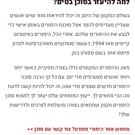
למה להיעזר בסוכן בטים?
בעולם המקוון של היום, זה יכול להיראות מוזר שיש אנשים
שעדיין מעדיפים להמר אצל סוכנת הימורים באופן אישי כדי
לבצע את ההימורים שלהם. אחרי הכל, הימורים באינטרנט
קיימים מאז 1994, כששני סטודנטים מאוניברסיטת לונדון
פיתחו אתר בשם ספורט בוק.
מאז, ההימורים המקוונים גדלו בצורה מסיבית, כאשר יותר
ויותר אנשים מצטרפים מדי יום. עם כל כך הרבה סוכני
הימורים חדשים שצצים מדי שנה, זה יכול להיות קשה לדעת
מה הכי מתאים לך. ייעוץ המומחים שלנו יעזור לך למצוא סוכן
הימורים מקוון שמתאים בצורה מושלמת לצרכים ולדרישות
שלך!
מחפש אתר הימורי ספורט? צור קשר עם סוכן >>