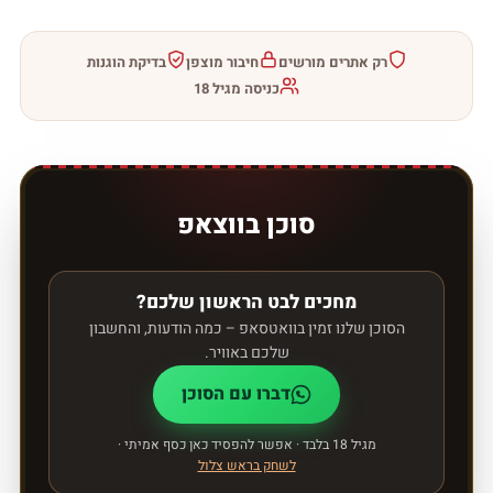
רק אתרים מורשים
חיבור מוצפן
בדיקת הוגנות
כניסה מגיל 18
סוכן בווצאפ
מחכים לבט הראשון שלכם?
הסוכן שלנו זמין בוואטסאפ – כמה הודעות, והחשבון
שלכם באוויר.
דברו עם הסוכן
מגיל 18 בלבד · אפשר להפסיד כאן כסף אמיתי ·
לשחק בראש צלול