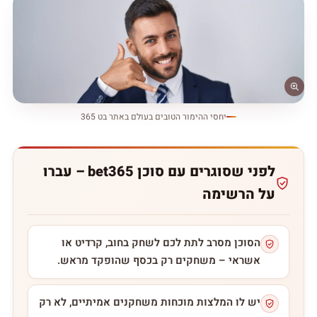
יחסי ההימור הטובים בעולם באתר בט 365
לפני שסוגרים עם סוכן bet365 – עברו
על הרשימה
הסוכן מסרב לתת לכם לשחק בחוב, קרדיט או
אשראי – משחקים רק בכסף שהופקד מראש.
יש לו המלצות מוכחות משחקנים אמיתיים, לא רק