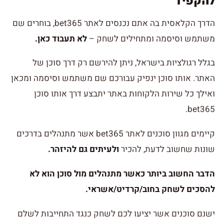
להקפיד
הדרך הקלאסית בה אתם נכנסים לאתר bet365, בוחרים שם
משתמש וסיסמה ומתחילים לשחק –
לא תעבוד כאן.
בגלל רגולציות בישראל, ניתן להירשם רק דרך סוכן של
האתר. אותו סוכן ינפיק עבורכם שם משתמש וסיסמה ומכאן
ואילך כל שירות הלקוחות באתר יתבצע דרך אותו סוכן
bet365.
קיימים מגוון סוכנים לאתר bet365 אשר מתנהלים בדרכים
שונות שחשוב לדעת, להכיר
ולעיתים גם להיזהר.
הדבר החשוב ביותר כאשר מתנהלים מול סוכן הוא לא
להסכים לשחק בחוב/קרדיט/אשראי.
ישנם סוכנים אשר יציעו לכם לשחק כנגד התחייבות לשלם