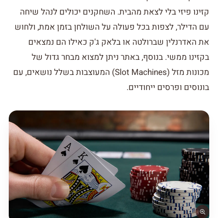
קזינו פיזי בלי לצאת מהבית. השחקנים יכולים לנהל שיחה
עם הדילר, לצפות בכל פעולה על השולחן בזמן אמת, ולחוש
את האדרנלין שברולטה או בלאק ג'ק כאילו הם נמצאים
בקזינו ממשי. בנוסף, באתר ניתן למצוא מבחר גדול של
מכונות מזל (Slot Machines) המעוצבות בשלל נושאים, עם
בונוסים ופרסים ייחודיים.