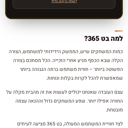
לשחק בראש צלול
למה בט 365?
כמות המשחקים שיש, הממשק הידידותי למשתמש, הצורה
הקלה שבא הכסף מגיע אחרי הזכייה. הכל מסתכם בצורה
הפשוטה ביותר – חווית משתמש ברמה הגבוהה ביותר
שמאפשרת להכל לקרות בקלות ונוחות.
עצם העובדה שאנחנו יכולים לעשות את זה מהבית מקלה על
החוויה אפילו יותר. שפע המשחקים גדול וההנאה עצמה
מובטחת.
לצד חוויית המשתמש המעולה, בט 365 מציעה לעיתים