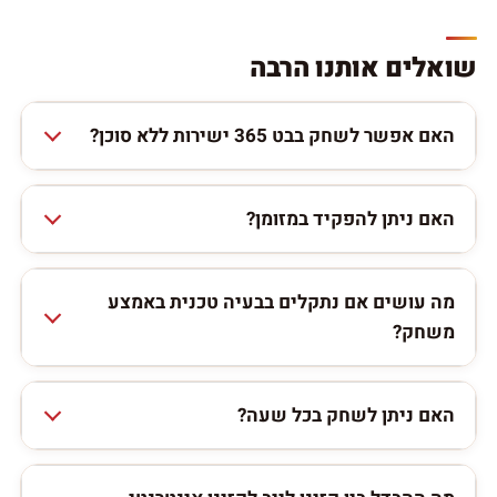
שואלים אותנו הרבה
האם אפשר לשחק בבט 365 ישירות ללא סוכן?
האם ניתן להפקיד במזומן?
מה עושים אם נתקלים בבעיה טכנית באמצע
משחק?
האם ניתן לשחק בכל שעה?