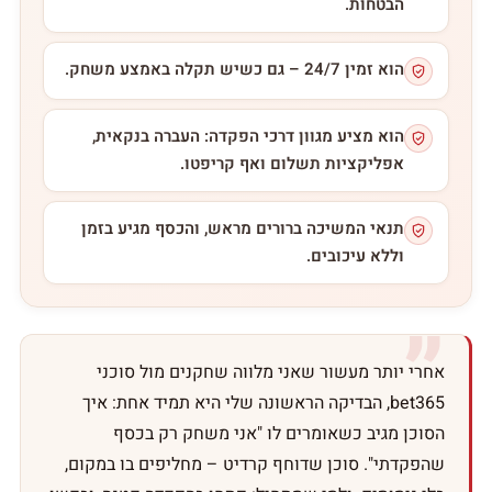
הבטחות.
הוא זמין 24/7 – גם כשיש תקלה באמצע משחק.
הוא מציע מגוון דרכי הפקדה: העברה בנקאית,
אפליקציות תשלום ואף קריפטו.
תנאי המשיכה ברורים מראש, והכסף מגיע בזמן
וללא עיכובים.
אחרי יותר מעשור שאני מלווה שחקנים מול סוכני
bet365, הבדיקה הראשונה שלי היא תמיד אחת: איך
הסוכן מגיב כשאומרים לו "אני משחק רק בכסף
שהפקדתי". סוכן שדוחף קרדיט – מחליפים בו במקום,