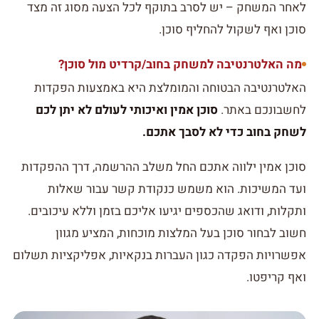
לאחר המשחק – יש לסרב בתוקף לכל הצעה מסוג זה מצד
סוכן ואף לשקול להחליף סוכן.
מה האלטרנטיבה למשחק בחוב/קרדיט מול סוכן?
האלטרנטיבה הבטוחה והמומלצת היא באמצעות הפקדות
לחשבונכם באתר.
סוכן אמין ואיכותי לעולם לא יתן לכם
לשחק בחוב כדי לא לסבך אתכם.
סוכן אמין ילווה אתכם החל משלב ההרשמה, דרך ההפקדות
ועד המשיכות. הוא משמש כנקודת קשר עבור שאלות
ותקלות, ודואג שהכספים יגיעו אליכם בזמן וללא עיכובים.
חשוב לבחור סוכן בעל המלצות מוכחות, המציע מגוון
אפשרויות הפקדה כגון העברות בנקאיות, אפליקציות תשלום
ואף קריפטו.