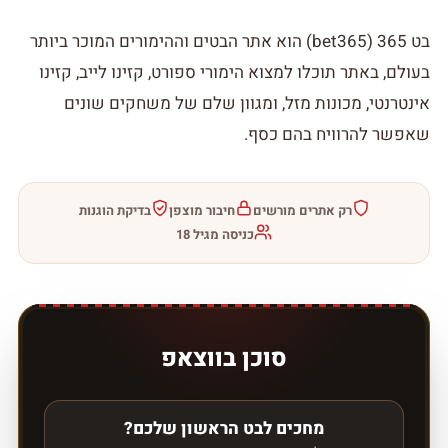
בט 365 (bet365) הוא אתר הבטים וההימורים המוכר ביותר
בעולם, באתר תוכלו למצוא הימורי ספורט, קזינו לייב, קזינו
אינטרנטי, מכונות מזל, ומגוון שלם של משחקים שונים
שאפשר להרוויח בהם כסף.
רק אתרים מורשים
חיבור מוצפן
בדיקת הוגנות
כניסה מגיל 18
סוכן בווצאפ
מחכים לבט הראשון שלכם?