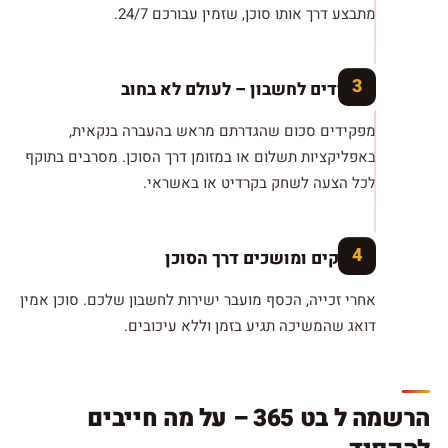
מתבצע דרך אותו סוכן, שזמין עבורכם 24/7.
מפקידים לחשבון – לעולם לא בחוב
מפקידים סכום שהגדרתם מראש בהעברה בנקאית,
באפליקציות תשלום או במזומן דרך הסוכן. מסרבים בתוקף
לכל הצעה לשחק בקרדיט או באשראי.
משחקים ומושכים דרך הסוכן
אחרי זכייה, הכסף מועבר ישירות לחשבון שלכם. סוכן אמין
דואג שהמשיכה תגיע בזמן וללא עיכובים.
הרשמה ל בט 365 – על מה חייבים