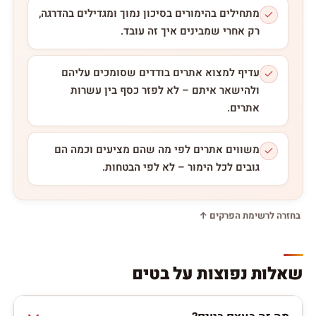
מתחילים בהימורים בסיכון נמוך ומגדילים בהדרגה,
רק אחרי שמבינים איך זה עובד.
עדיף למצוא אתרים בודדים שסומכים עליהם
ולהישאר איתם – לא לפזר כסף בין עשרות
אתרים.
משווים אתרים לפי מה שהם מציעים וכמה הם
גובים לכל הימור – לא לפי הבטחות.
בחזרה לרשימת הפרקים ↑
שאלות נפוצות על בטים