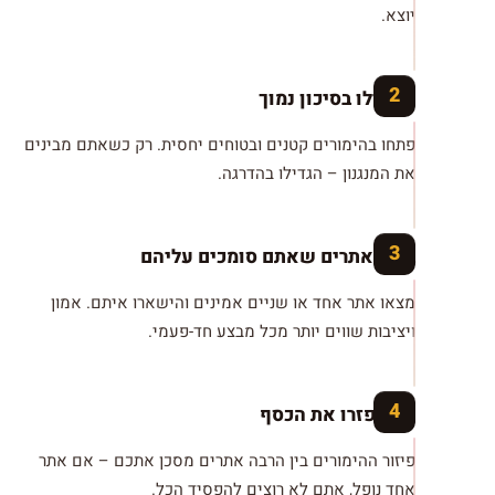
יוצא.
התחילו בסיכון נמוך
פתחו בהימורים קטנים ובטוחים יחסית. רק כשאתם מבינים
את המנגנון – הגדילו בהדרגה.
בחרו אתרים שאתם סומכים עליהם
מצאו אתר אחד או שניים אמינים והישארו איתם. אמון
ויציבות שווים יותר מכל מבצע
חד-פעמי
.
אל תפזרו את הכסף
פיזור ההימורים בין הרבה אתרים מסכן אתכם – אם אתר
אחד נופל, אתם לא רוצים להפסיד הכל.