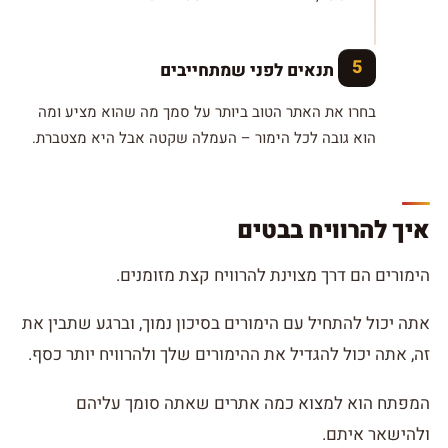
השוו תנאים לפני שמתחייבים
בחרו את האתר הטוב ביותר על סמך מה שהוא מציע ומה
הוא גובה לכל הימור – העמלה שקטה אבל היא מצטברת.
איך להרוויח בבטים
הימורים הם דרך מצוינת להרוויח קצת מזומנים.
אתה יכול להתחיל עם הימורים בסיכון נמוך, וברגע שתבין את
זה, אתה יכול להגדיל את ההימורים שלך ולהרוויח יותר כסף.
המפתח הוא למצוא כמה אתרים שאתה סומך עליהם
ולהישאר איתם.