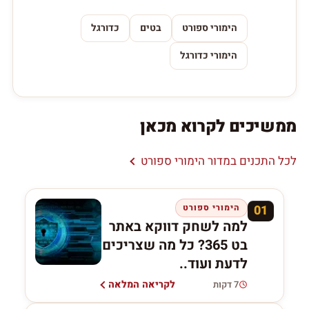
הימורי ספורט
בטים
כדורגל
הימורי כדורגל
ממשיכים לקרוא מכאן
לכל התכנים במדור הימורי ספורט
01
הימורי ספורט
למה לשחק דווקא באתר
בט 365? כל מה שצריכים
לדעת ועוד..
לקריאה המלאה
7 דקות