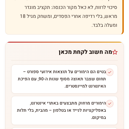
סיכוי לרווח, לא כאל מקור הכנסה: תקציב מוגדר
מראש, בלי רדיפה אחרי הפסדים, ומשחק מגיל 18
ומעלה בלבד.
מה חשוב לקחת מכאן
בטים הם הימורים על תוצאות אירועי ספורט –
תחום שצבר תאוצה מסוף שנות ה-90, עם הפיכת
האינטרנט למיינסטרים.
הימורים מרחוק מתבצעים באתרי אינטרנט,
באפליקציות לנייד או בטלפון – מהבית, בלי תלות
במיקום.