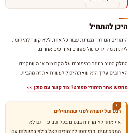
היכן להתחיל
הימורים הם דרך מצוינת עבור כל אחד, ללא קשר למיקומו,
ליהנות מהריגוש של ספורט ואירועים אחרים.
החלק הטוב ביותר בהימורים על הקבוצות או השחקנים
האהובים עליך הוא שאתה יכול לעשות את זה מהבית.
מחפש אתר הימורי ספורט? צור קשר עם סוכן >>
רגע של יושרה לפני שמתחילים
אף אחד לא מרוויח בבטים בכל שבוע – גם לא
המקצוענים. התייחסו להימורים כאל בילוי בתשלום עם