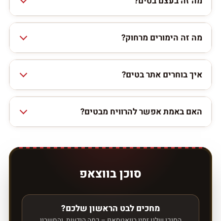
מה זה בעצם בטים?
מה זה הימורים מרחוק?
איך בוחרים אתר בטים?
האם באמת אפשר להרוויח מבטים?
סוכן בווצאפ
מחכים לבט הראשון שלכם?
הסוכן שלנו זמין בוואטסאפ – כמה הודעות, והחשבון