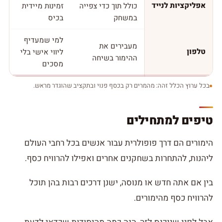
אפליקציות לנייד
כולל תוך כדי צפייה
זמינות מיידית
במשחק
בכיס
למי שמעדיף
מעבירים את
טלפון
ליווי אישי בלי
ההימור בשיחה
מסכים
בכל ערוץ הכלל זהה: מהמרים רק בכסף פנוי ובתקציב שהוגדר מראש.
טיפים למתחילים
הימורים הם דרך פופולרית עבור אנשים בכל רחבי העולם
ליהנות, להתחרות בשחקנים אחרים ואפילו להרוויח כסף.
בין אם אתה חדש או מנוסה, ישנן דרכים רבות בהן תוכל
להרוויח כסף מהימורים.